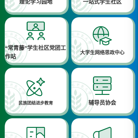
理论学习园地
一站式学生社区
“常青藤”学生社区党团工
大学生网络思政中心
作站
辅导员协会
民族团结进步教育