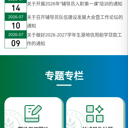
关于开展2026年“辅导员入职第一课”培训的通知
14
2026-07
关于召开辅导员队伍建设发展大会暨工作论坛的
10
通知
2026-07
关于做好2026-2027学年生源地信用助学贷款工
09
作的通知
专题专栏