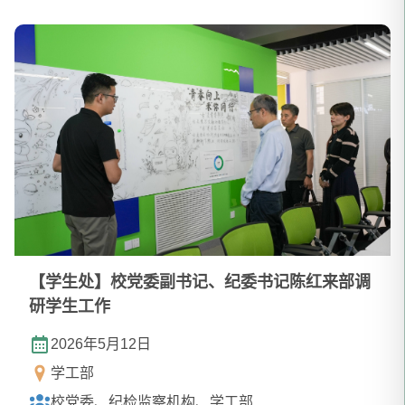
【学生处】校党委副书记、纪委书记陈红来部调
研学生工作
2026年5月12日
学工部
校党委、纪检监察机构、学工部