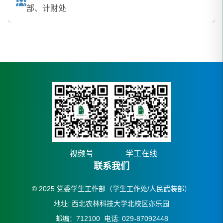
部、计财处
视频号
学工在线
联系我们
© 2025 党委学生工作部（学生工作处/人民武装部）
地址: 西北农林科技大学北校区亦乐园
邮编：712100 电话: 029-87092448