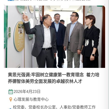
黄思光强调:牢固树立健康第一教育理念 着力培
养德智体美劳全面发展的卓越农林人才
2026年4月23日
心理发展与教育中心
校党委、党委校长办公室、人事处/党委教师工作