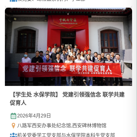
【学生处 水保学院】 党建引领强信念 联学共建
促育人
2026年4月29日
八路军西安办事处纪念馆,西安碑林博物馆
机关党委学工党支部与水保学院本科生党支部