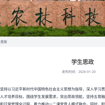
生思政
学生思政
发布时间：2026-01-20
坚持以习近平新时代中国特色社会主义思想为指导，深入学习贯
人才培养目标，围绕学生发展需求，突出思政领航，坚持五育融
和日常管理全过程，着力推动一二课堂育人模式融合。同时，积