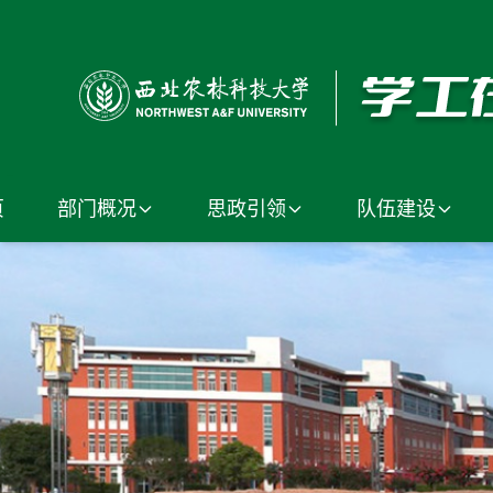
页
部门概况
思政引领
队伍建设