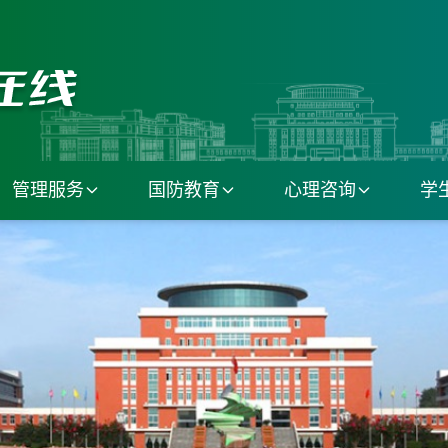
管理服务
国防教育
心理咨询
学