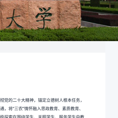
彻党的二十大精神，锚定立德树人根本任务，
通，将“三农”情怀融入思政教育、素质教育、
极探索在围绕学生、关照学生、服务学生中教