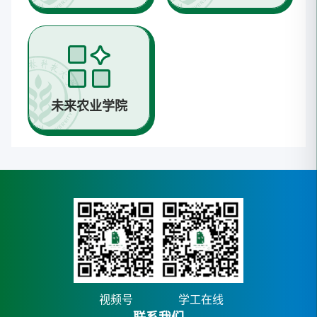
未来农业学院
视频号
学工在线