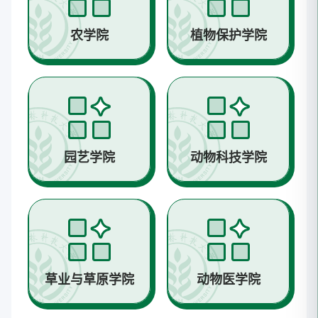
农学院
植物保护学院
园艺学院
动物科技学院
草业与草原学院
动物医学院