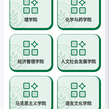
理学院
化学与药学院
经济管理学院
人文社会发展学院
马克思主义学院
语言文化学院