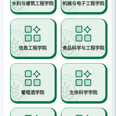
水利与建筑工程学院
机械与电子工程学院
信息工程学院
食品科学与工程学院
葡萄酒学院
生命科学学院