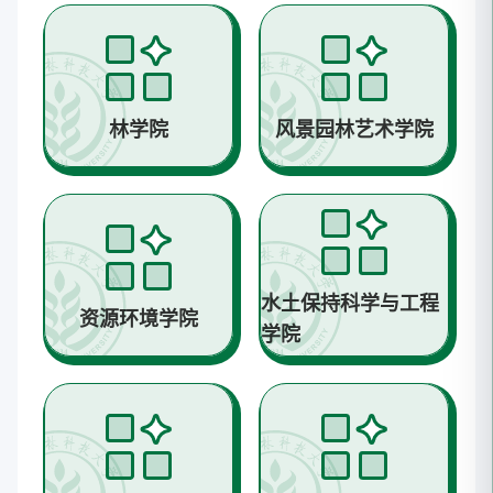
林学院
风景园林艺术学院
水土保持科学与工程
资源环境学院
学院