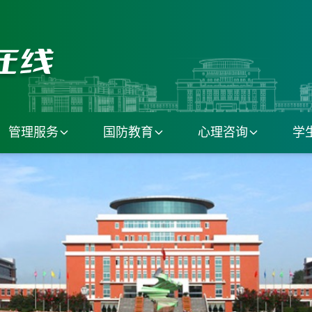
管理服务
国防教育
心理咨询
学