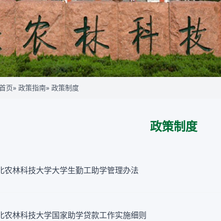
首页
»
政策指南
» 政策制度
政策制度
北农林科技大学大学生勤工助学管理办法
北农林科技大学国家助学贷款工作实施细则