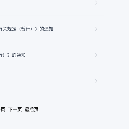
有关规定（暂行）》的通知
行）》的通知
一页
下一页
最后页