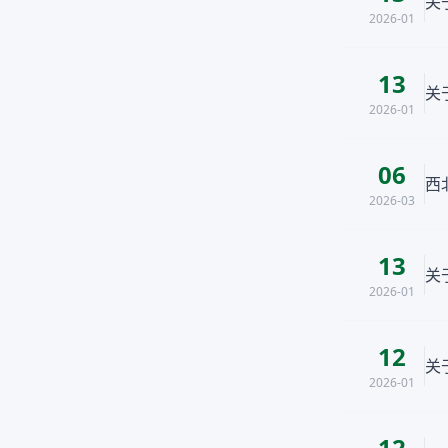
关
2026-01
13
关
2026-01
06
西
2026-03
13
关
2026-01
12
关
2026-01
12