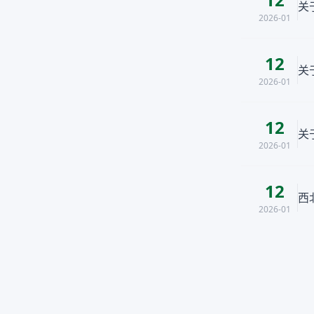
关
2026-01
12
关
2026-01
12
关
2026-01
12
西
2026-01