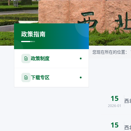
政策指南
您现在所在的位置：
政策制度
下载专区
15
西
2026-01
15
西