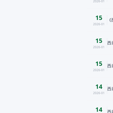
2026-01
15
《
2026-01
15
西
2026-01
15
西
2026-01
14
西
2026-01
14
西