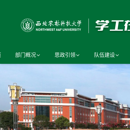
页
部门概况
思政引领
队伍建设