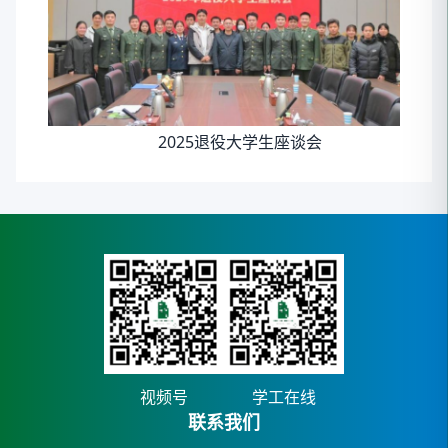
2025退役大学生座谈会
视频号
学工在线
联系我们