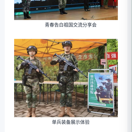
青春告白祖国交流分享会
单兵装备展示体验