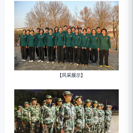
【风采展示】