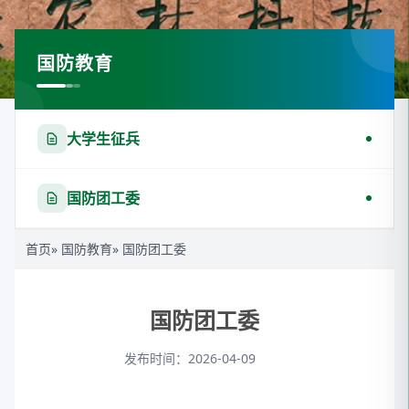
国防教育
大学生征兵
国防团工委
首页
»
国防教育
» 国防团工委
国防团工委
发布时间：2026-04-09