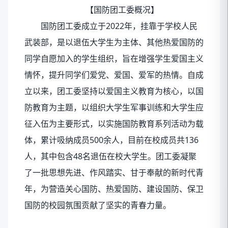
【国防团工委概况】
国防团工委成立于2022年，挂靠于学校人民
武装部，是以退伍大学生为主体、其他热爱国防的
同学自愿加入的学生组织，旨在增强学生爱国主义
情怀，提升同学们爱党、爱国、爱军的热情。自成
立以来，团工委坚持以爱国主义教育为核心，以国
防教育为主题，以组织大学生军事训练和大学生应
征入伍为主要形式，以实施国防教育系列活动为载
体，累计吸纳成员500余人，目前在校成员共136
人，其中包含48名退伍在校大学生。团工委凝聚
了一批思想先进、作风踏实、甘于奉献的新时代青
年，为营造关心国防、热爱国防、建设国防、保卫
国防的校园氛围贡献了坚实的青春力量。