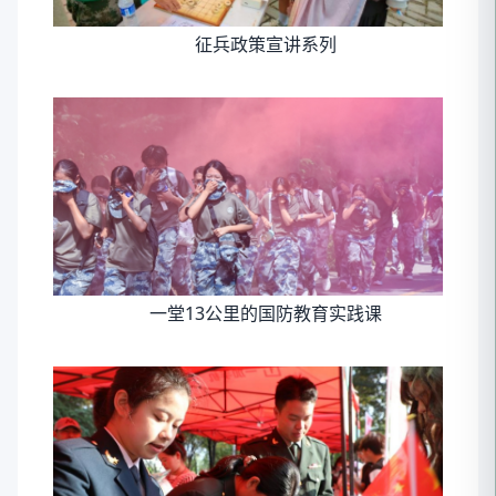
征兵政策宣讲系列
一堂13公里的国防教育实践课