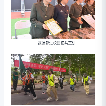
武装部进校园征兵宣讲