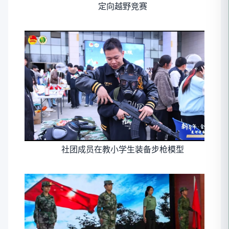
定向越野竞赛
社团成员在教小学生装备步枪模型