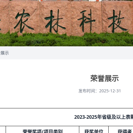
誉展示
荣誉展示
发布时间：2025-12-31
2023-2025年省级及以上表
荣誉奖项/项目类别
获奖单位
获得者