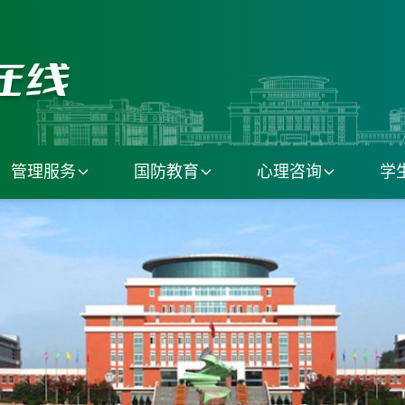
管理服务
国防教育
心理咨询
学