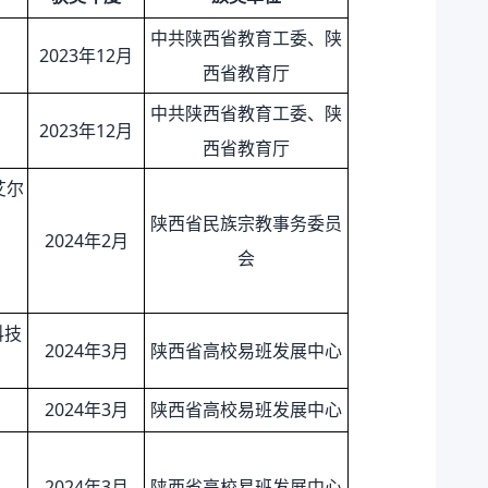
中共陕西省教育工委、陕
2023年12月
西省教育厅
中共陕西省教育工委、陕
2023年12月
西省教育厅
艾尔
陕西省民族宗教事务委员
2024年2月
会
科技
2024年3月
陕西省高校易班发展中心
2024年3月
陕西省高校易班发展中心
2024年3月
陕西省高校易班发展中心