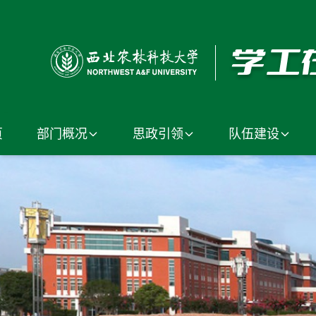
页
部门概况
思政引领
队伍建设