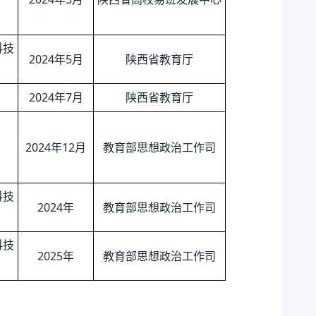
科技
2024年5月
陕西省教育厅
2024年7月
陕西省教育厅
2024年12月
教育部思想政治工作司
科技
2024年
教育部思想政治工作司
科技
2025年
教育部思想政治工作司