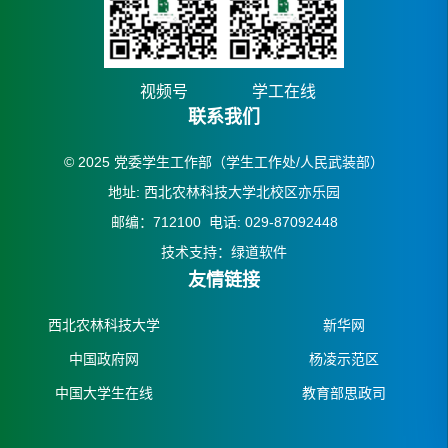
视频号
学工在线
联系我们
© 2025 党委学生工作部（学生工作处/人民武装部）
地址: 西北农林科技大学北校区亦乐园
邮编：712100 电话: 029-87092448
技术支持：绿道软件
友情链接
西北农林科技大学
新华网
中国政府网
杨凌示范区
中国大学生在线
教育部思政司