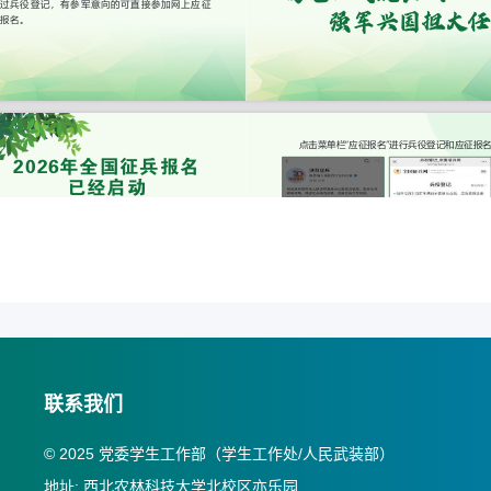
联系我们
© 2025 党委学生工作部（学生工作处/人民武装部）
地址: 西北农林科技大学北校区亦乐园