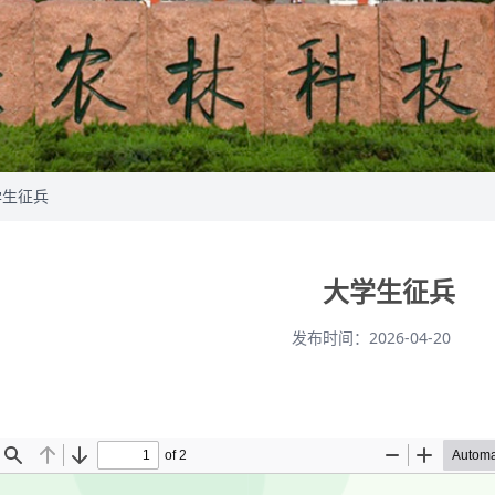
学生征兵
大学生征兵
发布时间：2026-04-20