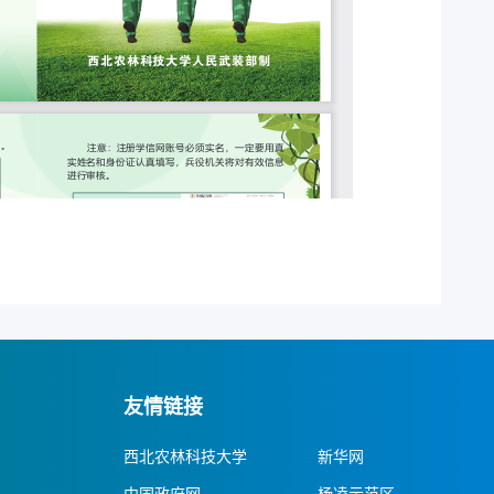
友情链接
西北农林科技大学
新华网