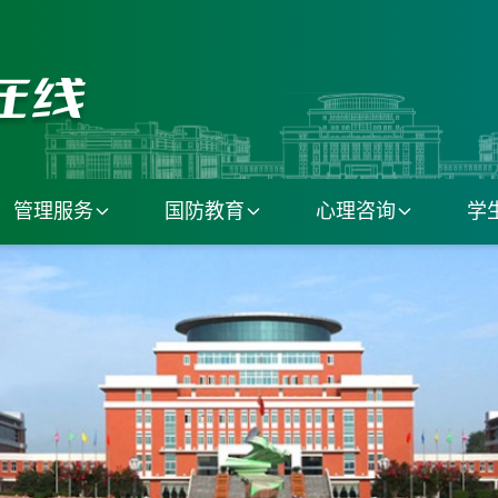
管理服务
国防教育
心理咨询
学