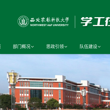
页
部门概况
思政引领
队伍建设