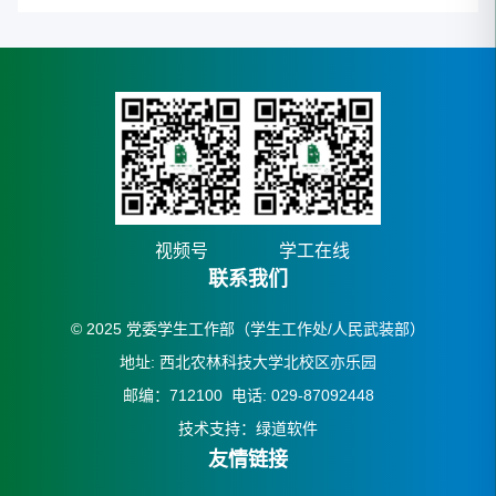
视频号
学工在线
联系我们
© 2025 党委学生工作部（学生工作处/人民武装部）
地址: 西北农林科技大学北校区亦乐园
邮编：712100 电话: 029-87092448
技术支持：绿道软件
友情链接