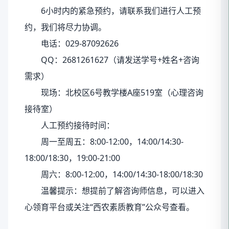
6小时内的紧急预约，请联系我们进行人工预
约，我们将尽力协调。
电话：029-87092626
QQ：2681261627（请发送学号+姓名+咨询
需求）
现场：北校区6号教学楼A座519室（心理咨询
接待室）
人工预约接待时间：
周一至周五：8:00-12:00，14:00/14:30-
18:00/18:30，19:00-21:00
周六：8:00-12:00，14:00/14:30-18:00/18:30
温馨提示：想提前了解咨询师信息，可以进入
心领育平台或关注“西农素质教育”公众号查看。