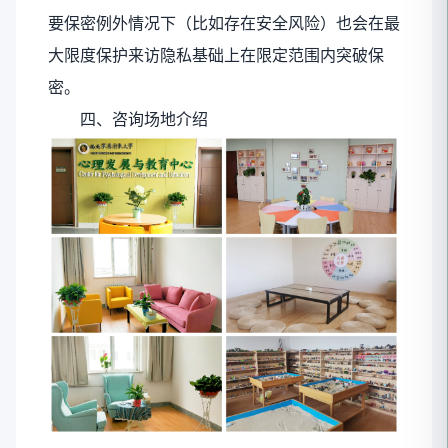
要保密例外情况下（比如存在安全风险）也会在最
大限度保护来访隐私基础上在限定范围内突破保
密。
四、咨询场地介绍