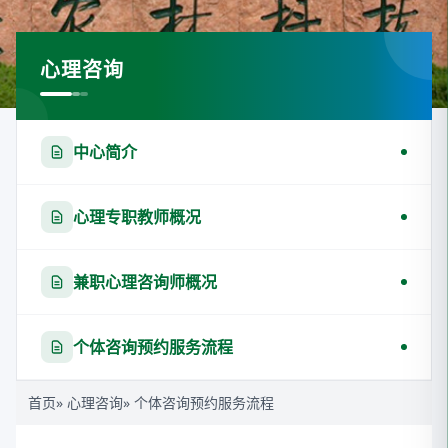
心理咨询
中心简介
心理专职教师概况
兼职心理咨询师概况
个体咨询预约服务流程
首页
»
心理咨询
» 个体咨询预约服务流程