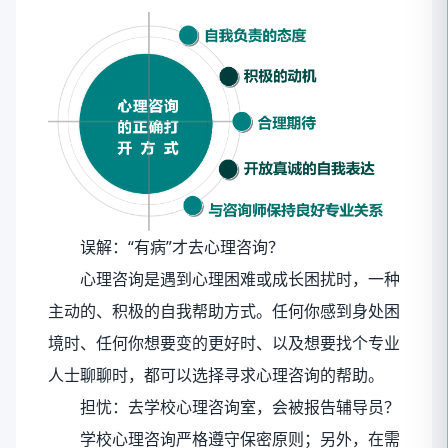
误解：“有病”才去心理咨询？
心理咨询是遇到心理困难或成长困扰时，一种
主动的、积极的自我帮助方式。任何你感到身处困
境时、任何你想要变的更好时、以及想要找个专业
人士聊聊时，都可以选择寻求心理咨询的帮助。
担忧：去学校心理咨询室，会被报告辅导员？
学校心理咨询严格遵守保密原则；另外，在需