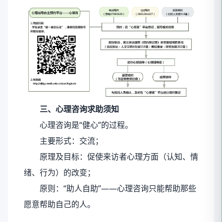
三、心理咨询求助须知
心理咨询是“健心”的过程。
主要形式：交流；
原理及目标：促使来访者心理方面（认知、情
绪、行为）的改变；
原则：“助人自助”——心理咨询只能帮助那些
愿意帮助自己的人。