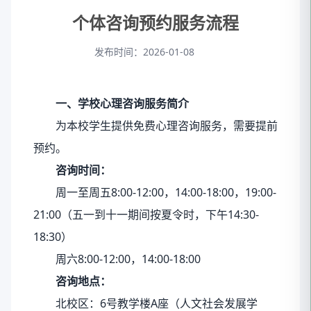
个体咨询预约服务流程
发布时间：2026-01-08
一、学校心理咨询服务简介
为本校学生提供免费心理咨询服务，需要提前
预约。
咨询时间：
周一至周五8:00-12:00，14:00-18:00，19:00-
21:00（五一到十一期间按夏令时，下午14:30-
18:30）
周六8:00-12:00，14:00-18:00
咨询地点：
北校区：6号教学楼A座（人文社会发展学