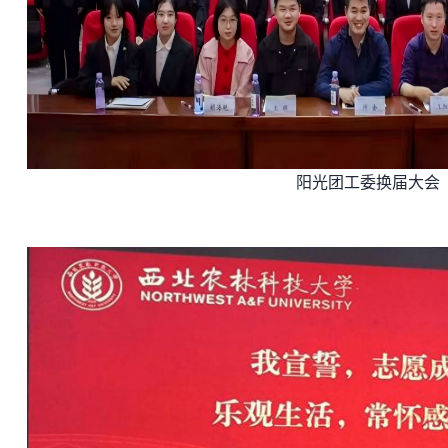
阳光团工委换届大会