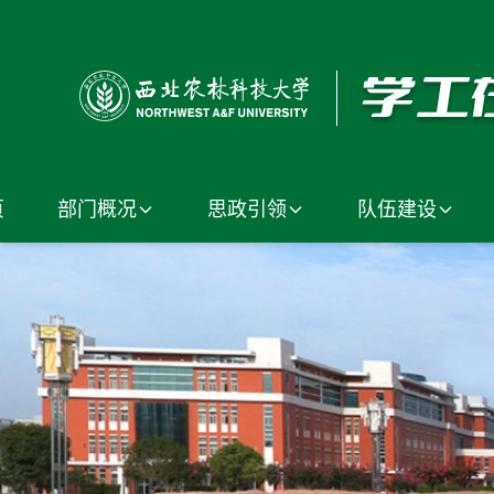
页
部门概况
思政引领
队伍建设