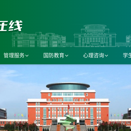
管理服务
国防教育
心理咨询
学