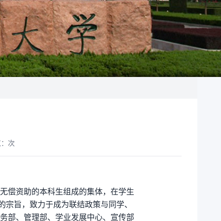
览：
次
接受无偿资助的本科生组成的集体，在学生
”的宗旨，致力于成为联结政策与同学、
务部、管理部、学业发展中心、宣传部