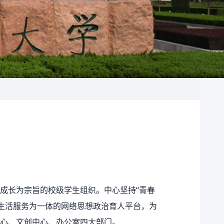
成长为宗旨的校级学生组织。中心坚持“青春
、生活服务为一体的网络思想政治育人平台，为
心、文创中心、办公室四大部门。