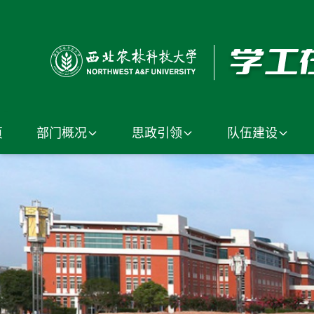
页
部门概况
思政引领
队伍建设