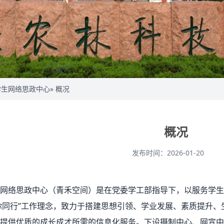
学生网络思政中心
» 概况
概况
发布时间：2026-01-20
网络思政中心（青禾空间）是在党委学工部指导下，以服务学生
你同行”工作理念，致力于搭建思想引领、学业发展、素质提升
提供优质的成长成才所需的信息化服务。下设摄制中心、网宣中