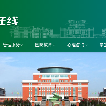
管理服务
国防教育
心理咨询
学