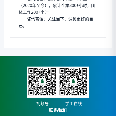
（2020年至今），累计个案300+小时，团
体工作200+小时。
咨询寄语：关注当下，遇见更好的自
己。
视频号
学工在线
联系我们