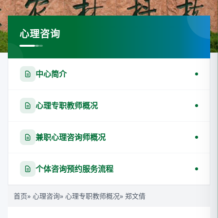
心理咨询
中心简介
心理专职教师概况
兼职心理咨询师概况
个体咨询预约服务流程
首页
»
心理咨询
»
心理专职教师概况
» 郑文倩