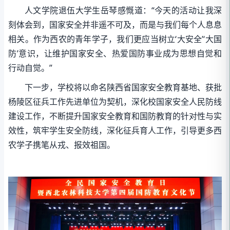
人文学院退伍大学生岳琴感慨道：“今天的活动让我深
刻体会到，国家安全并非遥不可及，而是与我们每个人息息
相关。作为西农的青年学子，我们更应当树立‘大安全’‘大国
防’意识，让维护国家安全、热爱国防事业成为思想自觉和
行动自觉。”
下一步，学校将以命名陕西省国家安全教育基地、获批
杨陵区征兵工作先进单位为契机，深化校国家安全人民防线
建设工作，不断提升国家安全教育和国防教育的针对性与实
效性，筑牢学生安全防线，深化征兵育人工作，引导更多西
农学子携笔从戎、报效祖国。