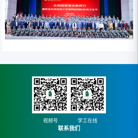
视频号
学工在线
联系我们