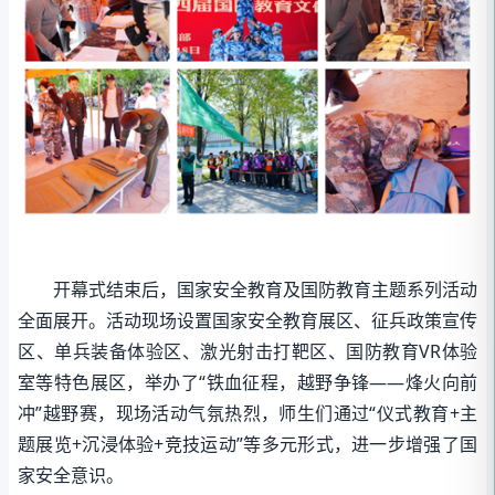
开幕式结束后，国家安全教育及国防教育主题系列活动
全面展开。活动现场设置国家安全教育展区、征兵政策宣传
区、单兵装备体验区、激光射击打靶区、国防教育VR体验
室等特色展区，举办了“铁血征程，越野争锋——烽火向前
冲”越野赛，现场活动气氛热烈，师生们通过“仪式教育+主
题展览+沉浸体验+竞技运动”等多元形式，进一步增强了国
家安全意识。