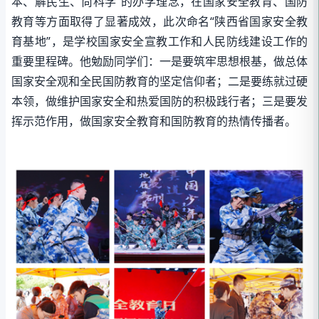
本、解民生、尚科学”的办学理念，在国家安全教育、国防
教育等方面取得了显著成效，此次命名“陕西省国家安全教
育基地”，是学校国家安全宣教工作和人民防线建设工作的
重要里程碑。他勉励同学们：一是要筑牢思想根基，做总体
国家安全观和全民国防教育的坚定信仰者；二是要练就过硬
本领，做维护国家安全和热爱国防的积极践行者；三是要发
挥示范作用，做国家安全教育和国防教育的热情传播者。