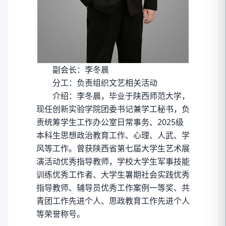
副会长：李冬晨
分工：负责组织文艺相关活动
介绍：李冬晨，毕业于陕西师范大学，
现任创新实验学院团委书记兼学工秘书，负
责统筹学生工作办公室日常事务、2025级
本科生思想政治教育工作、心理、人武、学
风等工作。曾获陕西省第七届大学生艺术展
演活动优秀指导教师，学校大学生军事技能
训练优秀工作者、大学生暑期社会实践优秀
指导教师、辅导员优秀工作案例一等奖、共
青团工作先进个人、思政教育工作先进个人
等荣誉称号。