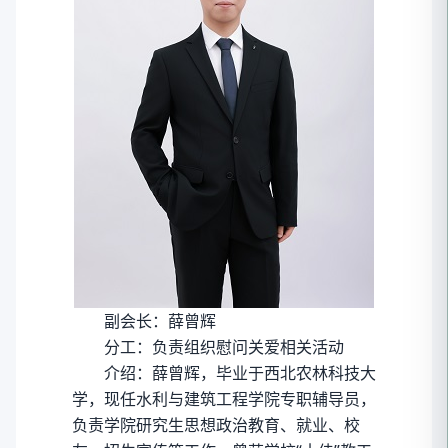
副会长：薛曾辉
分工：负责组织慰问关爱相关活动
介绍：薛曾辉，毕业于西北农林科技大
学，现任水利与建筑工程学院专职辅导员，
负责学院研究生思想政治教育、就业、校