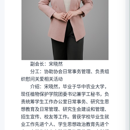
副会长：宋晓然
分工：协助协会日常事务管理、负责组
织慰问关爱相关活动
介绍：宋晓然，毕业于华中农业大学，
现任植物保护学院团委书记兼学工秘书，负
责统筹学生工作办公室日常事务、研究生思
想教育及日常管理、研究生会建设和管理、
招生宣传、校友等工作。曾获学校毕业生就
业工作先进个人、学生思想政治教育先进个