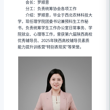
会长：罗顺意
分工：负责统筹协会各项工作
介绍：罗顺意，毕业于西北农林科技大
学，现任理学院团委书记兼预科生工作秘
书，负责统筹学生工作办公室日常事务、学
院就业、心理等工作，曾获第六届陕西高校
优秀辅导员、2025年陕西高校辅导员素质
能力提升训练营“特别表现奖”等荣誉。