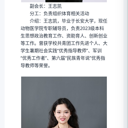
副会长：王志凯
分工：负责组织体育相关活动
介绍：王志凯，毕业于长安大学，现任
动物医学院专职辅导员，负责2023级本科
生思想政治教育工作、资助育人、创新创业
等工作。曾获学校共青团工作先进个人、大
学生暑期社会实践“优秀指导教师”、军训
“优秀工作者”、第六届“民族青年说”优秀指
导教师等荣誉。