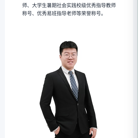
师、大学生暑期社会实践校级优秀指导教师
称号、优秀易班指导老师等荣誉称号。