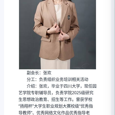
副会长：张欢
分工：负责组织业务培训相关活动
介绍：张欢，毕业于四川大学，现任园
艺学院专职辅导员，负责学院2025级研究
生思想政治教育、招生等工作。曾获学校
“扬翔杯”大学生职业规划大赛校级“优秀指
导教师”、优秀网络文化作品优秀指导老