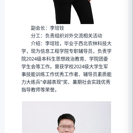
副会长：李培铨
分工：负责组织对外交流相关活动
介绍：李培铨，毕业于西北农林科技大
学，现为信息工程学院专职辅导员，负责学
院2024级本科生思想政治教育、学院团委
学生会等工作。曾获学校2024级大学生军
事技能训练工作优秀工作者、辅导员素质能
力大练兵“卓越表现”奖、暑期社会实践优秀
指导教师等荣誉。