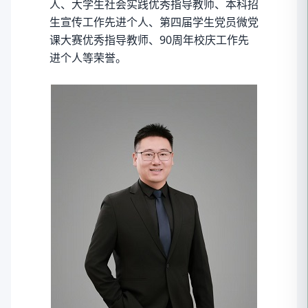
人、大学生社会实践优秀指导教师、本科招
生宣传工作先进个人、第四届学生党员微党
课大赛优秀指导教师、90周年校庆工作先
进个人等荣誉。