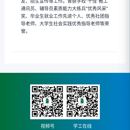
友、招生宣传等工作。曾获学校“十佳”教工
通讯员、辅导员素质能力大练兵“优秀风采”
奖、毕业生就业工作先进个人、优秀社团指
导老师、大学生社会实践优秀指导老师等荣
誉。
视频号
学工在线