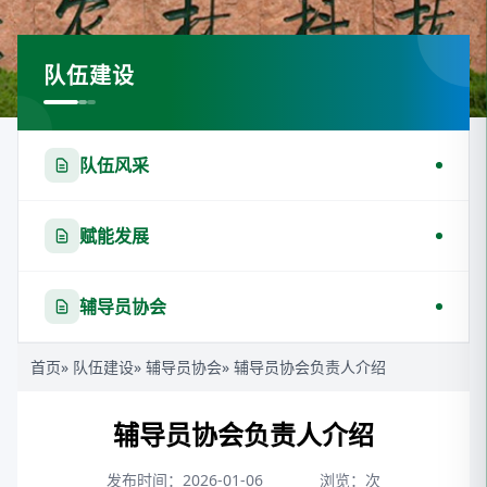
队伍建设
队伍风采
赋能发展
辅导员协会
首页
»
队伍建设
»
辅导员协会
» 辅导员协会负责人介绍
辅导员协会负责人介绍
发布时间：2026-01-06
浏览：
次